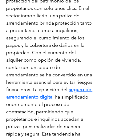
protección del patrimonio de los 
propietarios con solo unos clics. En el 
sector inmobiliario, una poliza de 
arrendamiento brinda protección tanto 
a propietarios como a inquilinos, 
asegurando el cumplimiento de los 
pagos y la cobertura de daños en la 
propiedad. Con el aumento del 
alquiler como opción de vivienda, 
contar con un seguro de 
arrendamiento se ha convertido en una 
herramienta esencial para evitar riesgos 
financieros. La aparición del 
seguro de 
arrendamiento digital 
ha simplificado 
enormemente el proceso de 
contratación, permitiendo que 
propietarios e inquilinos accedan a 
pólizas personalizadas de manera 
rápida y segura. Esta tendencia ha 