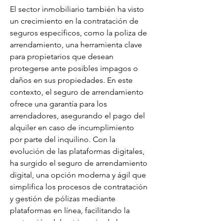
El sector inmobiliario también ha visto 
un crecimiento en la contratación de 
seguros específicos, como la poliza de 
arrendamiento, una herramienta clave 
para propietarios que desean 
protegerse ante posibles impagos o 
daños en sus propiedades. En este 
contexto, el seguro de arrendamiento 
ofrece una garantía para los 
arrendadores, asegurando el pago del 
alquiler en caso de incumplimiento 
por parte del inquilino. Con la 
evolución de las plataformas digitales, 
ha surgido el seguro de arrendamiento 
digital, una opción moderna y ágil que 
simplifica los procesos de contratación 
y gestión de pólizas mediante 
plataformas en línea, facilitando la 