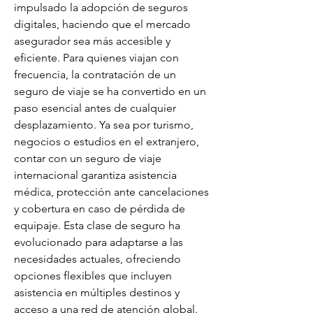
impulsado la adopción de seguros 
digitales, haciendo que el mercado 
asegurador sea más accesible y 
eficiente. Para quienes viajan con 
frecuencia, la contratación de un 
seguro de viaje se ha convertido en un 
paso esencial antes de cualquier 
desplazamiento. Ya sea por turismo, 
negocios o estudios en el extranjero, 
contar con un seguro de viaje 
internacional garantiza asistencia 
médica, protección ante cancelaciones 
y cobertura en caso de pérdida de 
equipaje. Esta clase de seguro ha 
evolucionado para adaptarse a las 
necesidades actuales, ofreciendo 
opciones flexibles que incluyen 
asistencia en múltiples destinos y 
acceso a una red de atención global. 