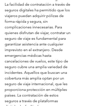
La facilidad de contratación a través de 
seguros digitales ha permitido que los 
viajeros puedan adquirir pólizas de 
forma rápida y segura, sin 
complicaciones innecesarias. Para 
quienes disfrutan de viajar, contratar un 
seguro de viaje es fundamental para 
garantizar asistencia ante cualquier 
imprevisto en el extranjero. Desde 
emergencias médicas hasta 
cancelaciones de vuelos, este tipo de 
seguro cubre una amplia variedad de 
incidentes. Aquellos que buscan una 
cobertura más amplia optan por un 
seguro de viaje internacional, que les 
proporciona protección en múltiples 
países. La contratación de estos 
seguros a través de plataformas 